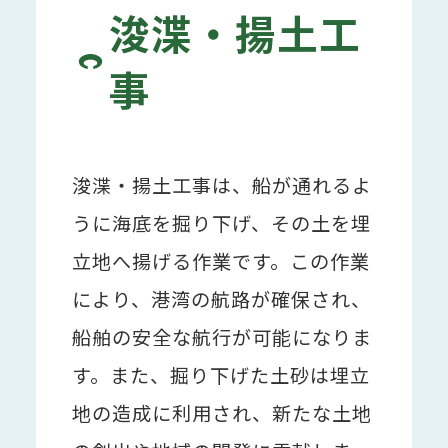
浚渫・揚土工
事
浚渫・揚土工事は、船が通れるよ
うに海底を掘り下げ、その土を埋
立地へ揚げる作業です。この作業
により、港湾の航路が確保され、
船舶の安全な航行が可能になりま
す。また、掘り下げた土砂は埋立
地の造成に利用され、新たな土地