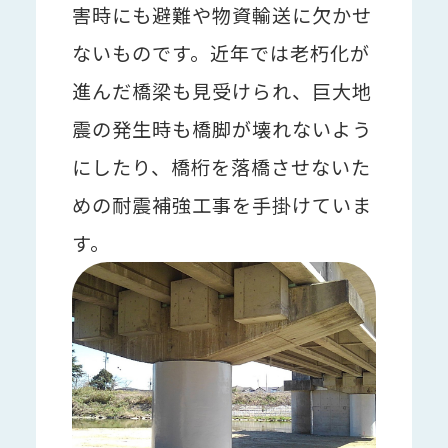
害時にも避難や物資輸送に欠かせ
ないものです。近年では老朽化が
進んだ橋梁も見受けられ、巨大地
震の発生時も橋脚が壊れないよう
にしたり、橋桁を落橋させないた
めの耐震補強工事を手掛けていま
す。