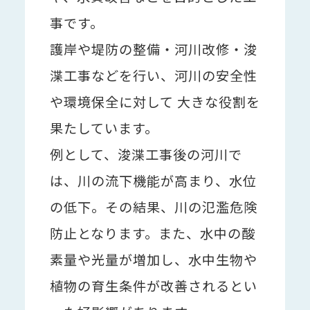
事です。
護岸や堤防の整備・河川改修・浚
渫工事などを行い、河川の安全性
や環境保全に対して 大きな役割を
果たしています。
例として、浚渫工事後の河川で
は、川の流下機能が高まり、水位
の低下。その結果、川の氾濫危険
防止となります。また、水中の酸
素量や光量が増加し、水中生物や
植物の育生条件が改善されるとい