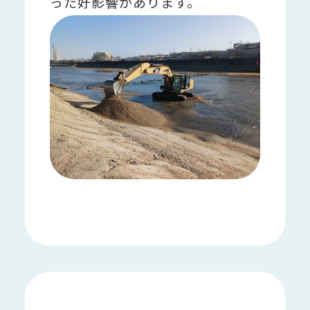
った好影響があります。