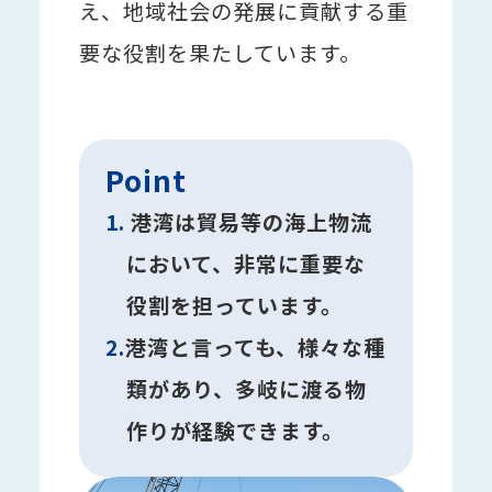
え、地域社会の発展に貢献する重
要な役割を果たしています。
Point
1.
港湾は貿易等の海上物流
において、非常に重要な
役割を担っています。
2.
港湾と言っても、様々な種
類があり、多岐に渡る物
作りが経験できます。