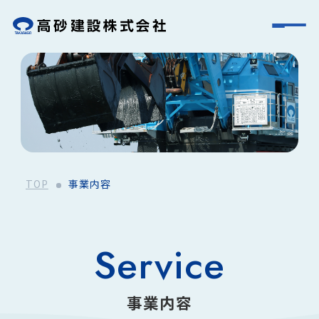
TOP
事業内容
Service
事業内容