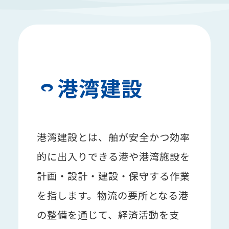
港湾建設
港湾建設とは、舶が安全かつ効率
的に出入りできる港や港湾施設を
計画・設計・建設・保守する作業
を指します。物流の要所となる港
の整備を通じて、経済活動を支