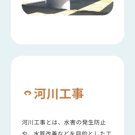
河川工事
河川工事とは、水害の発生防止
や、水質改善などを目的とした工