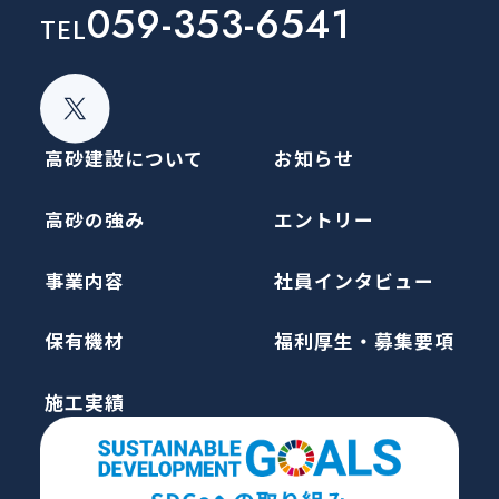
059-353-6541
TEL
高砂建設について
お知らせ
高砂の強み
エントリー
事業内容
社員インタビュー
保有機材
福利厚生・募集要項
施工実績