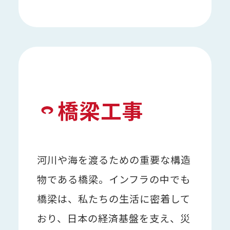
橋梁工事
河川や海を渡るための重要な構造
物である橋梁。インフラの中でも
橋梁は、私たちの生活に密着して
おり、日本の経済基盤を支え、災