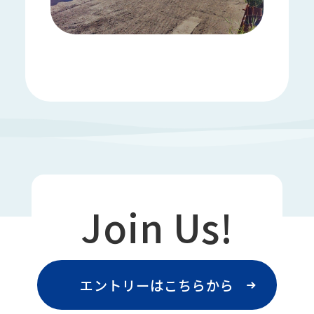
Join Us!
エントリーはこちらから