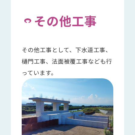
その他工事
その他工事として、下水道工事、
樋門工事、法面被覆工事なども行
っています。