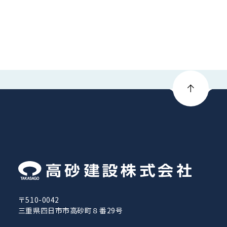
〒510-0042
三重県四日市市高砂町８番29号