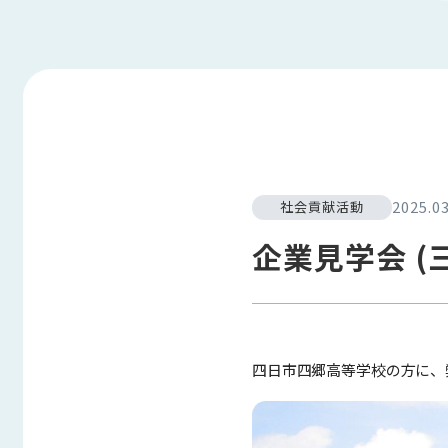
2025.03
社会貢献活動
企業見学会 
四日市四郷高等学校の方に、