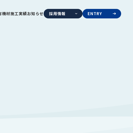
採用情報
ENTRY
有機材
施工実績
お知らせ