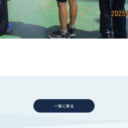
一覧に戻る