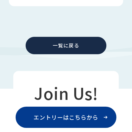
一覧に戻る
Join Us!
エントリーはこちらから