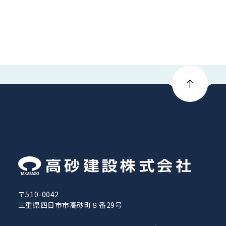
〒510-0042
三重県四日市市高砂町８番29号