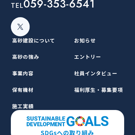
059-353-6541
TEL
高砂建設について
お知らせ
高砂の強み
エントリー
事業内容
社員インタビュー
保有機材
福利厚生・募集要項
施工実績