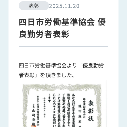
2025.11.20
表彰
四日市労働基準協会 優
良勤労者表彰
四日市労働基準協会より「優良勤労
者表彰」を頂きました。