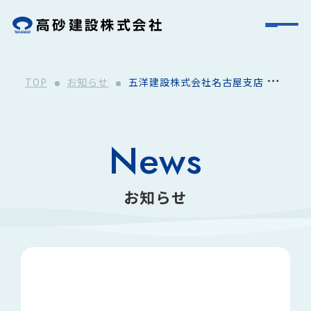
TOP
お知らせ
五洋建設株式会社名古屋支店 協
力会社安全衛生環境優良賞表彰
News
お知らせ