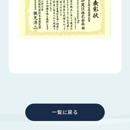
一覧に戻る