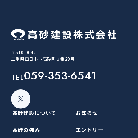
〒510-0042
三重県四日市市高砂町８番29号
059-353-6541
TEL
高砂建設について
お知らせ
高砂の強み
エントリー