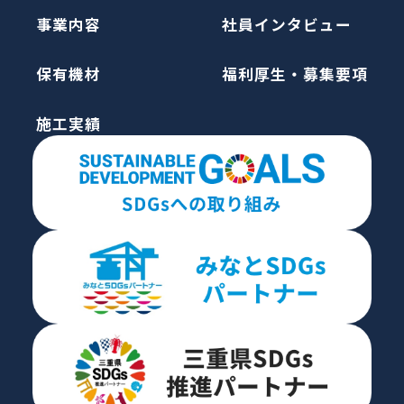
事業内容
社員インタビュー
保有機材
福利厚生・募集要項
施工実績