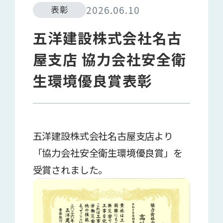
2026.06.10
表彰
五洋建設株式会社名古
屋支店 協力会社安全衛
生環境優良賞表彰
五洋建設株式会社名古屋支店より
「協力会社安全衛生環境優良賞」を
受賞されました。