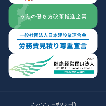
プライバシーポリシー