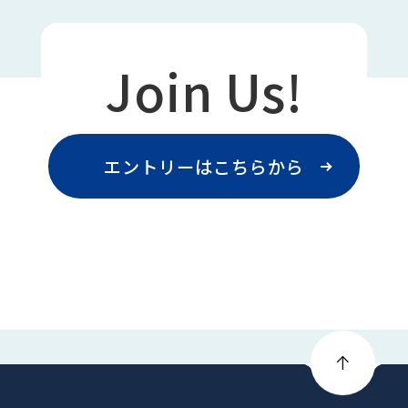
Join Us!
エントリーはこちらから