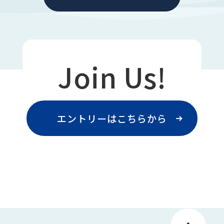
Join Us!
エントリーはこちらから