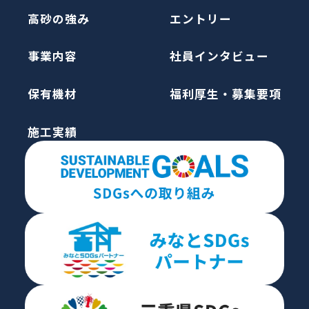
高砂の強み
エントリー
事業内容
社員インタビュー
保有機材
福利厚生・募集要項
施工実績