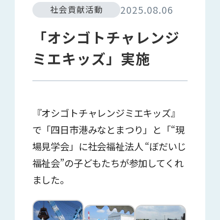
2025.08.06
社会貢献活動
「オシゴトチャレンジ
ミエキッズ」実施
『オシゴトチャレンジミエキッズ』
で「四日市港みなとまつり」と「“現
場見学会」に社会福祉法人 “ぼだいじ
福祉会”の子どもたちが参加してくれ
ました。