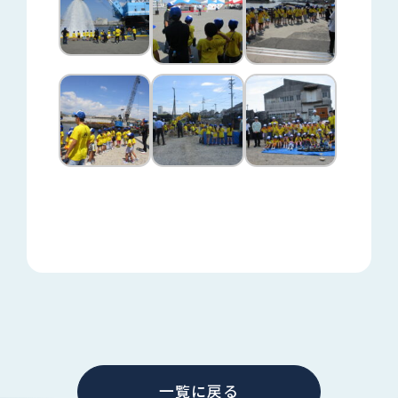
一覧に戻る