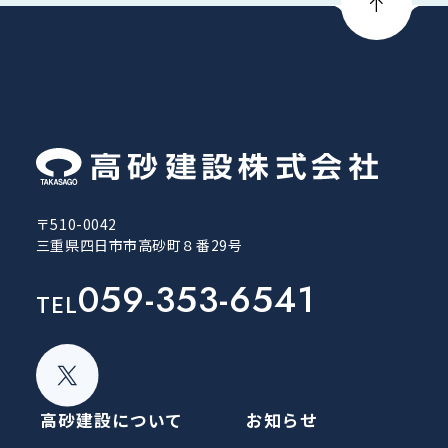
〒510-0042
三重県四日市市高砂町８番29号
059-353-6541
TEL
高砂建設について
お知らせ