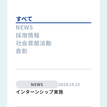
すべて
NEWS
採用情報
社会貢献活動
表彰
NEWS
2024.10.25
インターンシップ実施