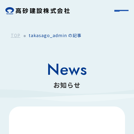
TOP
takasago_admin の記事
News
お知らせ