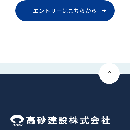
エントリーはこちらから