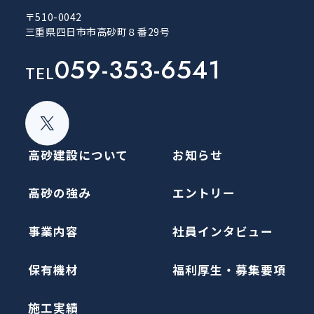
〒510-0042
三重県四日市市高砂町８番29号
059-353-6541
TEL
高砂建設について
お知らせ
高砂の強み
エントリー
事業内容
社員インタビュー
保有機材
福利厚生・募集要項
施工実績