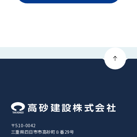
〒510-0042
三重県四日市市高砂町８番29号