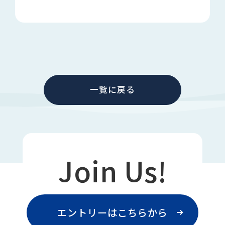
一覧に戻る
Join Us!
エントリーはこちらから