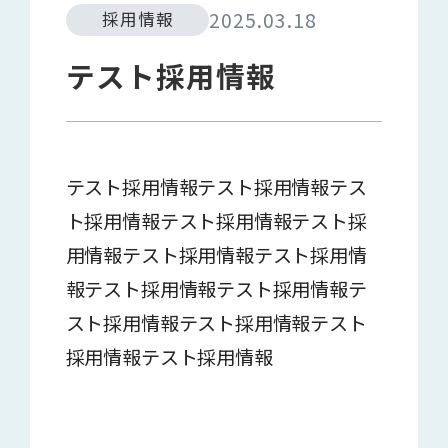
2025.03.18
採用情報
テスト採用情報
テスト採用情報テスト採用情報テス
ト採用情報テスト採用情報テスト採
用情報テスト採用情報テスト採用情
報テスト採用情報テスト採用情報テ
スト採用情報テスト採用情報テスト
採用情報テスト採用情報