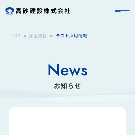
TOP
採用情報
テスト採用情報
News
お知らせ