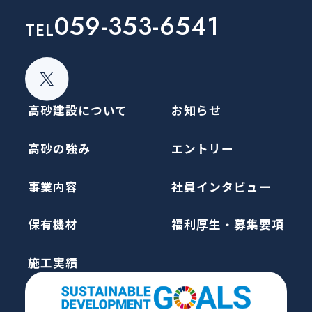
059-353-6541
TEL
高砂建設について
お知らせ
高砂の強み
エントリー
事業内容
社員インタビュー
保有機材
福利厚生・募集要項
施工実績